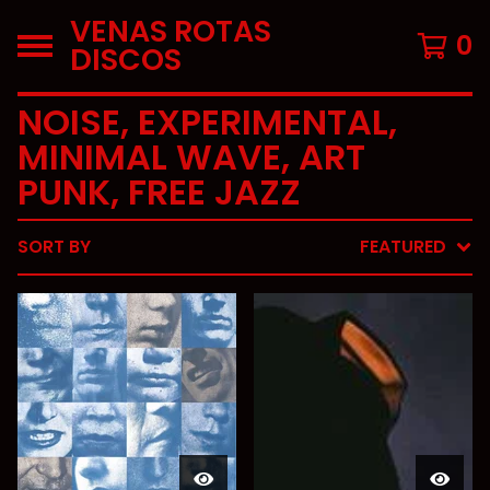
VENAS ROTAS
0
DISCOS
NOISE, EXPERIMENTAL,
MINIMAL WAVE, ART
PUNK, FREE JAZZ
SORT BY
FEATURED